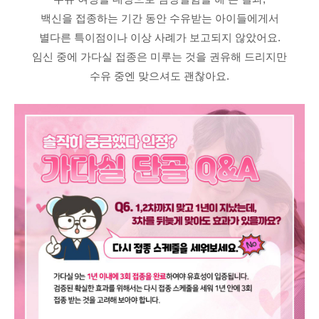
백신을 접종하는 기간 동안 수유받는 아이들에게서
별다른 특이점이나 이상 사례가 보고되지 않았어요.
임신 중에 가다실 접종은 미루는 것을 권유해 드리지만
수유 중엔 맞으셔도 괜찮아요.