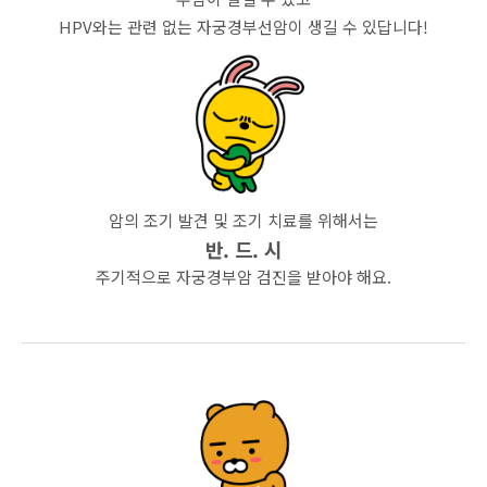
HPV와는 관련 없는 자궁경부선암이 생길 수 있답니다!
암의 조기 발견 및 조기 치료를 위해서는
반. 드. 시
주기적으로 자궁경부암 검진을 받아야 해요.