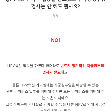
검사는 안 해도 될까요?
NO!
HPV백신 접종을 하였다 하더라도
반드시 정기적인 자궁경부암
검사가 필요
해요.
물론 HPV백신 가다실에는 자궁경부암을 예방할 수 있는
원인 바이러스 일부를 커버해 주지만 모든 바이러스를 커버해 주
는 것은 아니에요.
그렇기 때문에 가다실로 커버할 수 없는 다른 HPV로 인해 자궁경
부암이 걸릴 수 있고