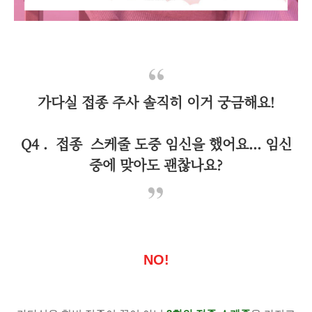
가다실 접종 주사 솔직히 이거 궁금해요!
Q4 . 접종 스케줄 도중 임신을 했어요... 임신
중에 맞아도 괜찮나요?
NO!