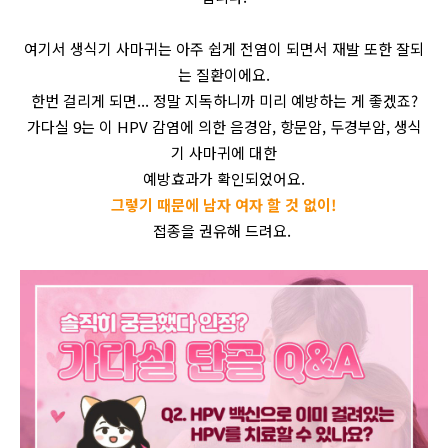
여기서 생식기 사마귀는 아주 쉽게 전염이 되면서 재발 또한 잘되
는 질환이에요.
한번 걸리게 되면... 정말 지독하니까 미리 예방하는 게 좋겠죠?
가다실 9는 이 HPV 감염에 의한 음경암, 항문암, 두경부암, 생식
기 사마귀에 대한
예방효과가 확인되었어요.
그렇기 때문에 남자 여자 할 것 없이!
접종을 권유해 드려요.