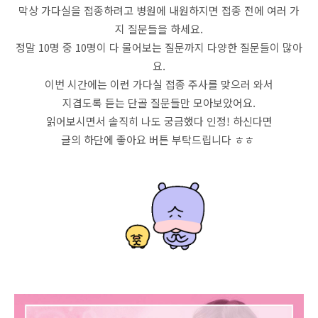
막상 가다실을 접종하려고 병원에 내원하지면 접종 전에 여러 가
지 질문들을 하세요.
정말 10명 중 10명이 다 물어보는 질문까지 다양한 질문들이 많아
요.
이번 시간에는 이런 가다실 접종 주사를 맞으러 와서
지겹도록 듣는 단골 질문들만 모아보았어요.
읽어보시면서 솔직히 나도 궁금했다 인정! 하신다면
글의 하단에 좋아요 버튼 부탁드립니다 ㅎㅎ