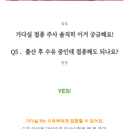
가다실 접종 주사 솔직히 이거 궁금해요!
Q5 . 출산 후 수유 중인데 접종해도 되나요?
YES!
가다실 9는 수유부에게 접종할 수 있어요.
수유 여성을 대상으로 임상실험을 해 본 결과,