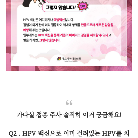
가다실 접종 주사 솔직히 이거 궁금해요!
Q2 . HPV 백신으로 이미 걸려있는 HPV를 치