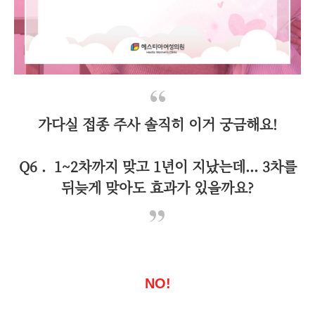
가다실 접종 주사 솔직히 이거 궁금해요!
Q6 . 1~2차까지 맞고 1년이 지났는데... 3차를
뒤늦게 맞아도 효과가 있을까요?
NO!