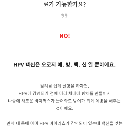
료가 가능한가요?
NO!
HPV 백신은 오로지 예. 방. 백. 신 일 뿐이에요.
원리를 쉽게 설명을 하자면,
HPV에 감염되기 전에 미리 체내에 항체를 만들어서
나중에 새로운 바이러스가 들어와도 방어가 되게 예방을 해주는
것이에요.
만약 내 몸에 이미 HPV 바이러스가 감염되어 있는데 백신을 맞는