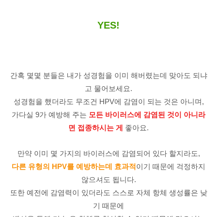
YES!
간혹 몇몇 분들은 내가 성경험을 이미 해버렸는데 맞아도 되냐
고 물어보세요.
성경험을 했더라도 무조건 HPV에 감염이 되는 것은 아니며,
가다실 9가 예방해 주는
모든 바이러스에 감염된 것이 아니라
면 접종하시는 게
좋아요.
만약 이미 몇 가지의 바이러스에 감염되어 있다 할지라도,
다른 유형의 HPV를 예방하는데 효과적
이기 때문에 걱정하지
않으셔도 됩니다.
또한 예전에 감염력이 있더라도 스스로 자체 항체 생성률은 낮
기 때문에