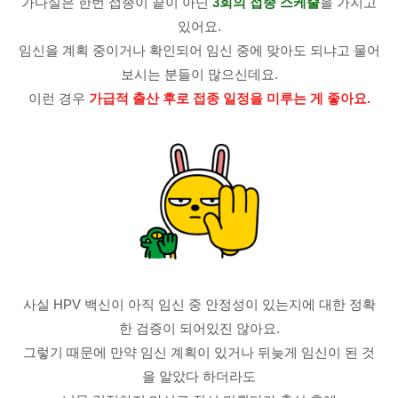
가다실은 한번 접종이 끝이 아닌
3회의 접종 스케줄
을 가지고
있어요.
임신을 계획 중이거나 확인되어 임신 중에 맞아도 되냐고 물어
보시는 분들이 많으신데요.
이런 경우
가급적 출산 후로 접종 일정을 미루는 게 좋아요.
사실 HPV 백신이 아직 임신 중 안정성이 있는지에 대한 정확
한 검증이 되어있진 않아요.
그렇기 때문에 만약 임신 계획이 있거나 뒤늦게 임신이 된 것
을 알았다 하더라도