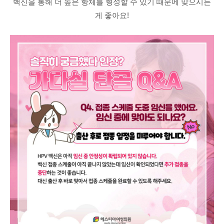
백신을 통해 더 높은 항체를 형성할 수 있기 때문에 맞으시는
게 좋아요!