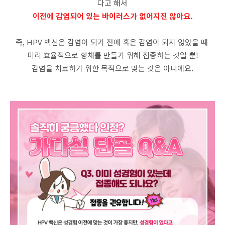
다고 해서
이전에 감염되어 있는 바이러스가 없어지진 않아요.
즉, HPV 백신은 감염이 되기 전에 혹은 감염이 되지 않았을 때
미리 효율적으로 항체를 만들기 위해 접종하는 것일 뿐!
감염을 치료하기 위한 목적으로 맞는 것은 아니에요.