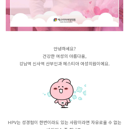
안녕하세요?
건강한 여성의 아름다움,
강남역 신사역 산부인과 헤스티아 여성의원이에요.
HPV는 성경험이 한번이라도 있는 사람이라면 자유로울 수 없는