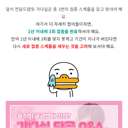
앞서 전달드렸듯 가다실은 총 3번의 접종 스케줄을 잡고 맞아야 해
요.
여기서 더 자세히 찝어들이자면,
1년 이내에 3회 접종을 완료
하셔야 해요.
만약 1년 이내에 3회를 맞지 못하고 기간이 지나가 버린다면
다시
새로 접종 스케줄을 세우는 것을 고려
해 보셔야 해요.