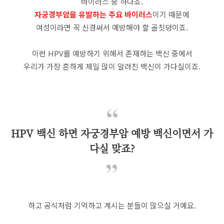
바이러스 중 하나죠.
자궁경부암을 유발하는 주요 바이러스
이기 때문에
여성이라면 꼭 신경써서 예방해야 할 골칫덩이죠.
이런 HPV를 예방하기 위해서 존재하는 백신 중에서
우리가 가장 흔하게 제일 많이 알려진 백신이 가다실이죠.
HPV 백신 하면 자궁경부암 예방 백신이면서 가
다실 맞죠?
하고 공식처럼 기억하고 계시는 분들이 많으실 거예요.