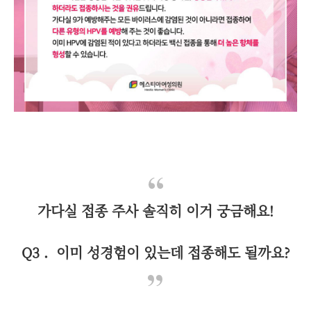
가다실 접종 주사 솔직히 이거 궁금해요!
Q3 . 이미 성경험이 있는데 접종해도 될까요?