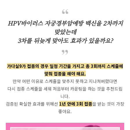
HPV바이러스 자궁경부암예방 백신을 2차까지
맞았는데
3차를 뒤늦게 맞아도 효과가 있을까요?
가다실9가 접종의 경우 일정 기간을 가지고 총 3회까지 스케줄에
맞춰 접종을 해야 해요.
만약 어떤 이유로 스케줄을 맞추지 못하고 지나쳐버렸다면
다시 접종 스케줄을 세워 처음부터 카운팅을 하는 것을 추천드립
니다.
검증된 확실한 효과를 위해선
1년 안에 3회 접종
을 받는 것이 가장
좋아요.