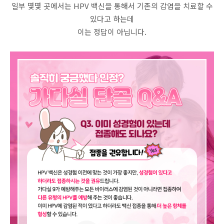
일부 몇몇 곳에서는 HPV 백신을 통해서 기존의 감염을 치료할 수
있다고 하는데
이는 정답이 아닙니다.