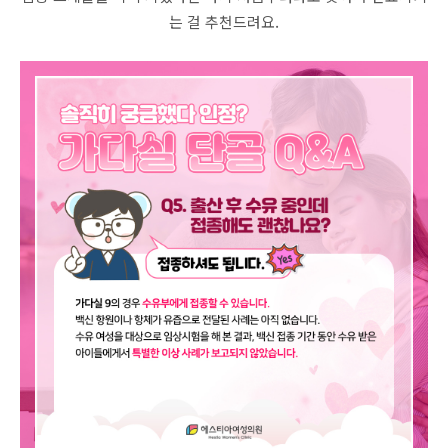
는 걸 추천드려요.