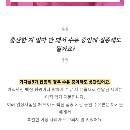
출산한 지 얼마 안 돼서 수유 중인데 접종해도
될까요?
가다실9가 접종의 경우 수유 중이라도 상관없어요.
아직까진 백신 항원이나 항체가 수유 시 유즙으로 전달된 사례는
아직 없기 때문입니다.
여러 임상시험을 해 보아도 백신 접종 기간 동안 수유받은 아기들
에게서
특별한 이상 사례가 보고되지 않고 있어요.