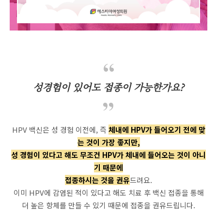
성경험이 있어도 접종이 가능한가요?
HPV 백신은 성 경험 이전에, 즉
체내에 HPV가 들어오기 전에 맞
는 것이 가장 좋지만,
성 경험이 있다고 해도 무조건 HPV가 체내에 들어오는 것이 아니
기 때문에
접종하시는 것을 권유
드려요.
이미 HPV에 감염된 적이 있다고 해도 치료 후 백신 접종을 통해
더 높은 항체를 만들 수 있기 때문에 접종을 권유드립니다.