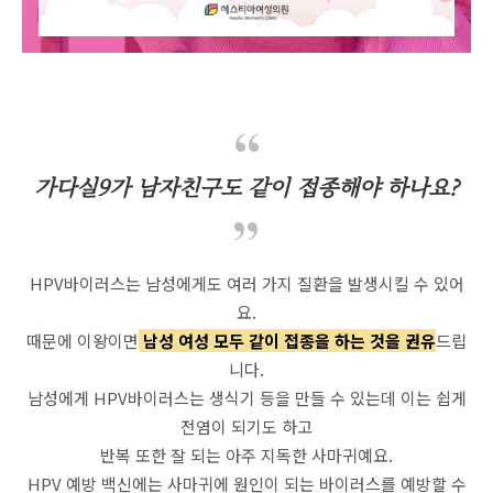
가다실9가 남자친구도 같이 접종해야 하나요?
HPV바이러스는 남성에게도 여러 가지 질환을 발생시킬 수 있어
요.
때문에 이왕이면
남성 여성 모두 같이 접종을 하는 것을 권유
드립
니다.
남성에게 HPV바이러스는 생식기 등을 만들 수 있는데 이는 쉽게
전염이 되기도 하고
반복 또한 잘 되는 아주 지독한 사마귀예요.
HPV 예방 백신에는 사마귀에 원인이 되는 바이러스를 예방할 수