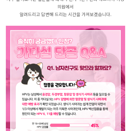
의원에서
알려드리고 답변해 드리는 시간을 가져보겠습니다.