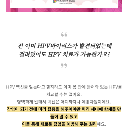
전 이미 HPV바이러스가 발견되었는데
걸려있어도 HPV 치료가 가능한가요?
HPV 백신을 맞는다고 할지라도 이미 몸 안에 들어와 있는 HPV를
치료할 수는 없어요.
명백하게 말해서 백신은 어디까지나 예방차원이에요.
감염이 되기 전에 미리 접종을 해주어야만 미리 체내에 항체를 만
들어 낼 수 있고
이를 통해 새로운 감염을 예방해 주는 원리
예요.