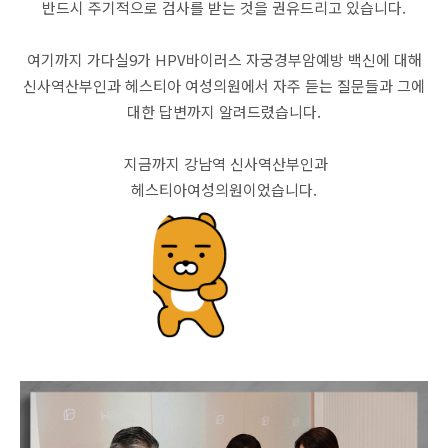
반드시 주기적으로 검사를 받는 것을 권유드리고 있습니다.
여기까지 가다실9가 HPV바이러스 자궁경부암예방 백신에 대해
신사역산부인과 헤스티아 여성의원에서 자주 듣는 질문들과 그에
대한 답변까지 알려드렸습니다.
지금까지 강남역 신사역산부인과
헤스티아여성의원이었습니다.