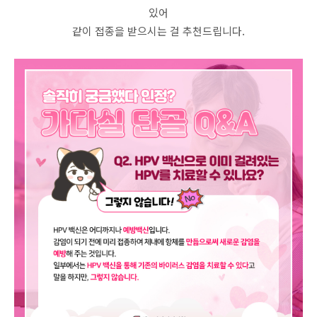
있어
같이 접종을 받으시는 걸 추천드립니다.