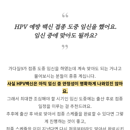
HPV 예방 백신 접종 도중 임신을 했어요.
임신 중에 맞아도 될까요?
가다실9가 접종 도중 임신을 하였는데 계속 맞아도 되는 거냐고
물어보시는 분들이 종종 계십니다.
사실 HPV백신은 아직 임신 중 안정성이 명확하게 나와있진 않아
요.
그래서 최대한 조심해야 할 시기인 임신 도중에는 출산 후로 접종
일정을 미루는 걸 추천드려요.
추후에 출산 후 바로 맞아서 접종 스케줄을 완료할 수 있다면 그렇
게 진행하는 것이 좋고,
접종 스케줄을 이미 지났다면 다시 처음부터라도 맞아서 완료시키