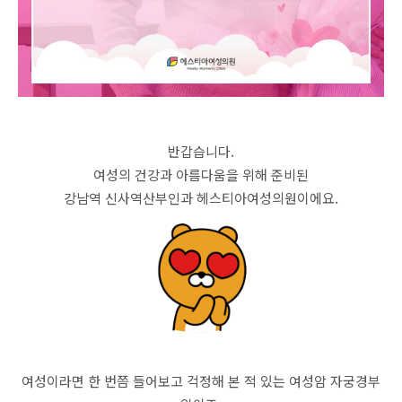
반갑습니다.
여성의 건강과 아름다움을 위해 준비된
강남역 신사역산부인과 헤스티아여성의원이에요.
여성이라면 한 번쯤 들어보고 걱정해 본 적 있는 여성암 자궁경부