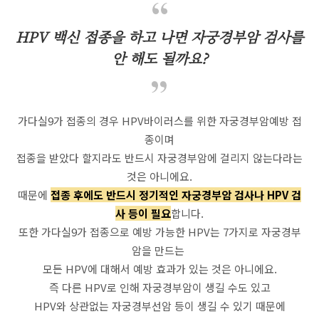
HPV 백신 접종을 하고 나면 자궁경부암 검사를
안 해도 될까요?
가다실9가 접종의 경우 HPV바이러스를 위한 자궁경부암예방 접
종이며
접종을 받았다 할지라도 반드시 자궁경부암에 걸리지 않는다라는
것은 아니에요.
때문에
접종 후에도 반드시 정기적인 자궁경부암 검사나 HPV 검
사 등이 필요
합니다.
또한 가다실9가 접종으로 예방 가능한 HPV는 7가지로 자궁경부
암을 만드는
모든 HPV에 대해서 예방 효과가 있는 것은 아니에요.
즉 다른 HPV로 인해 자궁경부암이 생길 수도 있고
HPV와 상관없는 자궁경부선암 등이 생길 수 있기 때문에