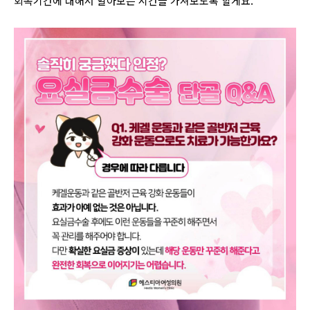
회복기간에 대해서 알아보는 시간을 가져보도록 할게요.