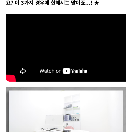
요? 이 3가지 경우에 한해서는 말이죠...! ★