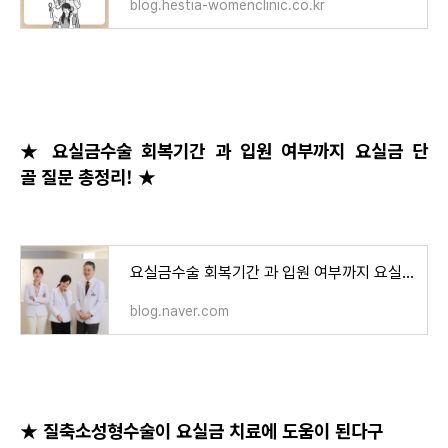
blog.hestia-womenclinic.co.kr
★ 요실금수술 회복기간 과 입원 여부까지 요실금 단
골 질문 총정리! ★
요실금수술 회복기간 과 입원 여부까지 요실금 단골 질문 총정리!
blog.naver.com
★ 질축소성형수술이 요실금 치료에 도움이 된다구