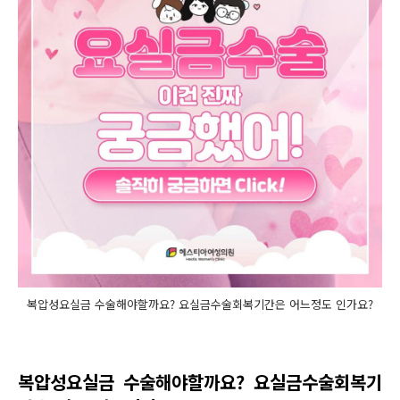
복압성요실금 수술해야할까요? 요실금수술회복기간은 어느정도 인가요?
복압성요실금 수술해야할까요? 요실금수술회복기