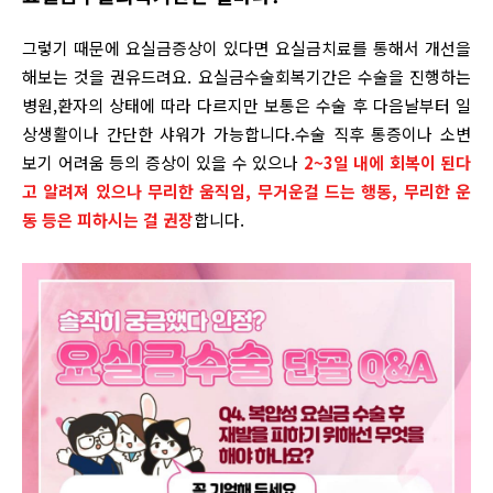
그렇기 때문에 요실금증상이 있다면 요실금치료를 통해서 개선을
해보는 것을 권유드려요. 요실금수술회복기간은 수술을 진행하는
병원,환자의 상태에 따라 다르지만 보통은 수술 후 다음날부터 일
상생활이나 간단한 샤워가 가능합니다.수술 직후 통증이나 소변
보기 어려움 등의 증상이 있을 수 있으나
2~3일 내에 회복이 된다
고 알려져 있으나 무리한 움직임, 무거운걸 드는 행동, 무리한 운
동 등은 피하시는 걸 권장
합니다.