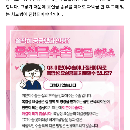
합니다. 그렇기 때문에 요실금 종류를 제대로 파악을 한 후 그에 맞
는 치료법이 진행되어야 합니다.