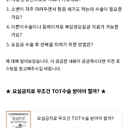
소변이 자주 마려우면서 찔끔 새기도 하는데 수술이 필요한
가요?
이쁜이수술이나 질레이저로 복압성요실금 치료가 가능한
가요?
요실금 수술 후 반복을 피하기 위한 방법은?
에 대해 알아보았습니다. 더 궁금한 내용이 궁금하시다면 이전 포
스팅을 참고해주시길 바랍니다.
★ 요실금치료 무조건 TOT수술 받아야 할까?
★
요실금치료 무조건 TOT수술 받아야 할까?