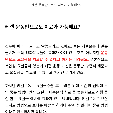
케겔 운동만으로도 치료가 가능해요?
케겔 운동만으로도 치료가 가능해요?
경우에 따라 다르다고 말씀드리고 있어요. 물론 케겔운동과 같은
골반저 근육 강화운동들이 효과가 아예 없는 것도 아니지만
운동
만으로 요실금을 치료할 수 있다고 하기는 어려워요.
결론적으로
복압성 요실금이 있는데 케겔 운동과 같은 운동만 꾸준히 해준다
고 요실금을 치료할 수 있다고 하기엔 무리가 있죠.
하지만 케겔운동은 요실금수술 후 관리를 위해 꾸준히 진행해 주
면 좋은 방법이면서 요실금 비수술적 치료 중 행동치료로 진행 중
인 만큼 요실금 예방에 효과가 있는 방법입니다. 케겔운동은 요실
금치료 방법으로 보다는 예방을 하거나 수술 후 관리에 좋은 방법
이라고 생각하시면 됩니다.