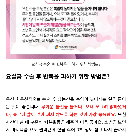
요실금 수술 후 반복을 피하기 위한 방법은?
요실금 수술 후 반복을 피하기 위한 방법은?
우선 최우선적으로 수술 후 당분간은 복압이 높아지는 일을 줄이
는 것이 좋습니다.
무거운 물건을 들거나, 오래 쪼그려 앉아있거
나, 복부에 살이 많이 찌지 않도록 하는 것이 가장 중요해요
.
또한
시간이 날 때 꾸준히 케겔운동을 해주면 더욱 좋아요. 소변을 보면
서 마지막쯤 요도 괄약근에 힘을 주어 3초 정도 참고 다시 끝까지