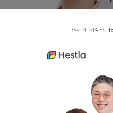
산부인과에서 알려드리는