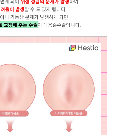
덮게 되어
위생 청결의 문제가 발생
하여
려움이 발생
할 수 도 있게 됩니다.
이나 기능상 문제가 발생하게 되면
 교정해 주는 수술
이 대음순수술입니다.