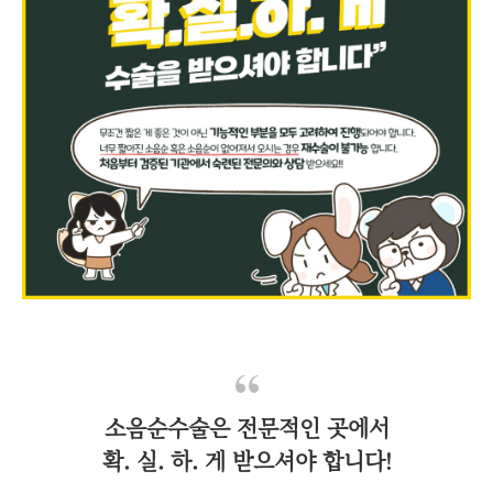
소음순수술은 전문적인 곳에서
확. 실. 하. 게 받으셔야 합니다!