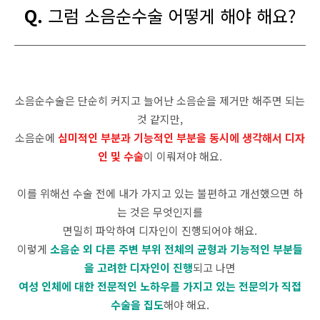
Q.
그럼 소음순수술 어떻게 해야 해요?
소음순수술은 단순히 커지고 늘어난 소음순을 제거만 해주면 되는
것 같지만,
소음순에
심미적인 부분과 기능적인 부분을 동시에 생각해서 디자
인 및 수술
이 이뤄져야 해요.
이를 위해선 수술 전에 내가 가지고 있는 불편하고 개선했으면 하
는 것은 무엇인지를
면밀히 파악하여 디자인이 진행되어야 해요.
이렇게
소음순 외 다른 주변 부위 전체의 균형과 기능적인 부분들
을 고려한 디자인이 진행
되고 나면
여성 인체에 대한 전문적인 노하우를 가지고 있는 전문의가 직접
수술을 집도
해야 해요.