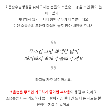
소음순수술병원을 찾아오시는 분들의 소음순 모양을 보면 많이 늘
어나있거나
비대해져 있거나 비대칭인 경우가 대부분이에요.
이런 소음순의 모양이 마음에 들지 않아 내원해 주셔서
무조건 그냥 최대한 많이
제거해서 작게 수술해 주세요
라고들 자주 요청하세요.
소음순은 무조건 과도하게 줄이면 부작용
이 생길 수 있어요.
소음순을 너무 과도하게 많이 줄이기만 한다면 또 다른 새로운 불
편함이 생길 수 있어요.