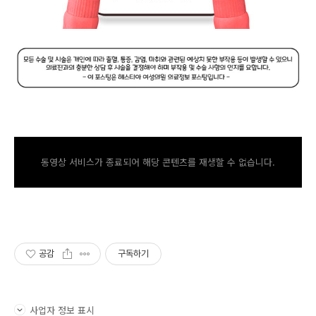
동영상 서비스가 종료되어 해당 콘텐츠를 재생할 수 없습니다.
공감
구독하기
사업자 정보 표시