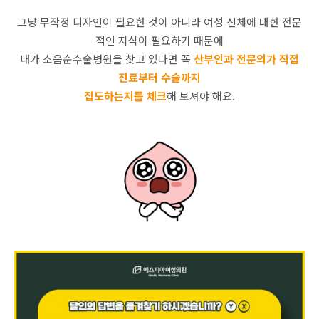
그냥 무작정 디자인이 필요한 것이 아니라 여성 신체에 대한 전문
적인 지식이 필요하기 때문에
내가 소음순수술병원을 찾고 있다면 꼭
산부인과 전문의가 직접
진료부터 수술까지
집도하는지를 체크
해 보셔야 해요.