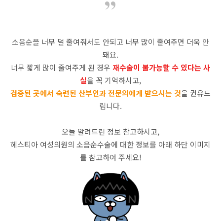
소음순을 너무 덜 줄여줘서도 안되고 너무 많이 줄여주면 더욱 안
돼요.
너무 짧게 많이 줄여주게 된 경우
재수술이 불가능할 수 있다는 사
실
을 꼭 기억하시고,
검증된 곳에서 숙련된 산부인과 전문의에게 받으시는 것
을 권유드
립니다.
오늘 알려드린 정보 참고하시고,
헤스티아 여성의원의 소음순수술에 대한 정보를 아래 하단 이미지
를 참고하여 주세요!