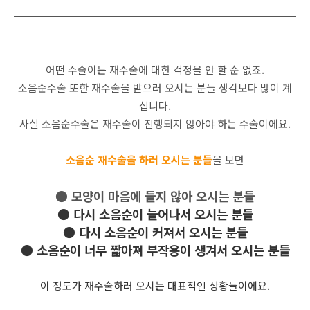
어떤 수술이든 재수술에 대한 걱정을 안 할 순 없죠.
소음순수술 또한 재수술을 받으러 오시는 분들 생각보다 많이 계
십니다.
사실 소음순수술은 재수술이 진행되지 않아야 하는 수술이에요.
소음순 재수술을 하러 오시는 분들
을 보면
● 모양이 마음에 들지 않아 오시는 분들
●
다시 소음순이 늘어나서 오시는 분들
●
다시 소음순이 커져서 오시는 분들
●
소음순이 너무 짧아져 부작용이 생겨서 오시는 분들
이 정도가 재수술하러 오시는 대표적인 상황들이에요.