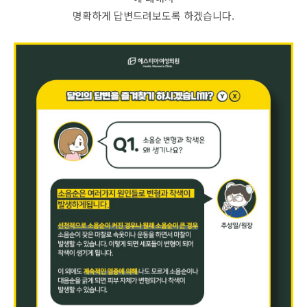
명확하게 답변드려보도록 하겠습니다.