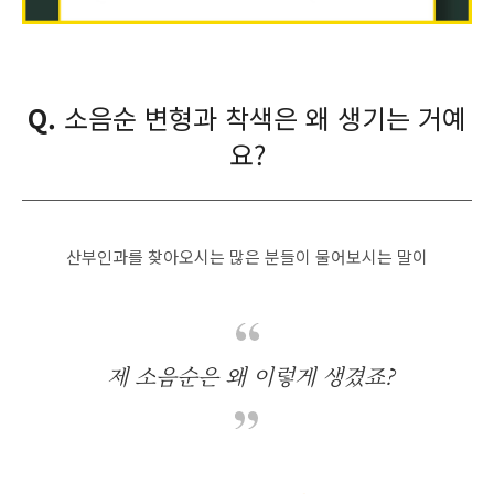
Q.
소음순 변형과 착색은 왜 생기는 거예
요?
산부인과를 찾아오시는 많은 분들이 물어보시는 말이
제 소음순은 왜 이렇게 생겼죠?