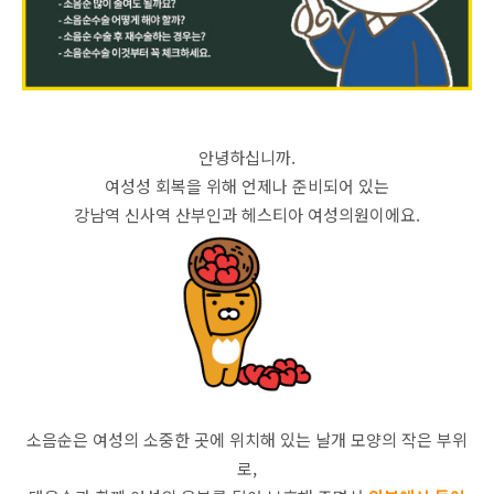
안녕하십니까.
여성성 회복을 위해 언제나 준비되어 있는
강남역 신사역 산부인과 헤스티아 여성의원이에요.
소음순은 여성의 소중한 곳에 위치해 있는 날개 모양의 작은 부위
로,