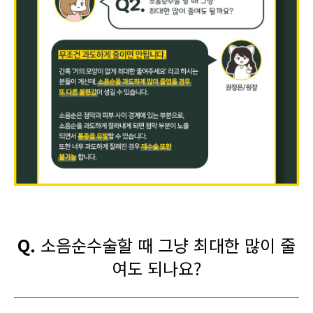
Q.
소음순수술할 때 그냥 최대한 많이 줄
여도 되나요?