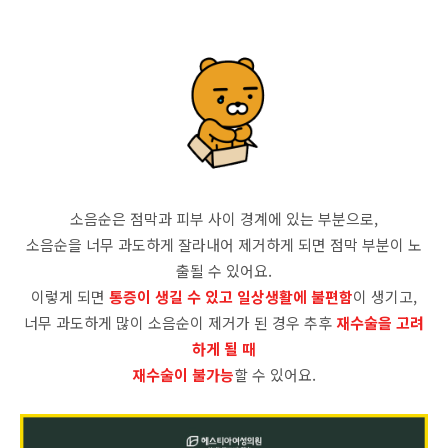
소음순은 점막과 피부 사이 경계에 있는 부분으로,
소음순을 너무 과도하게 잘라내어 제거하게 되면 점막 부분이 노
출될 수 있어요.
이렇게 되면
통증이 생길 수 있고 일상생활에 불편함
이 생기고,
너무 과도하게 많이 소음순이 제거가 된 경우 추후
재수술을 고려
하게 될 때
재수술이 불가능
할 수 있어요.