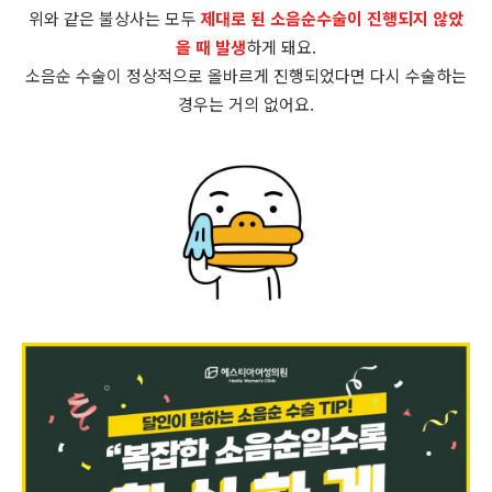
위와 같은 불상사는 모두
제대로 된 소음순수술이 진행되지 않았
을 때 발생
하게 돼요.
소음순 수술이 정상적으로 올바르게 진행되었다면 다시 수술하는
경우는 거의 없어요.