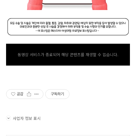
동영상 서비스가 종료되어 해당 콘텐츠를 재생할 수 없습니다.
공감
구독하기
사업자 정보 표시