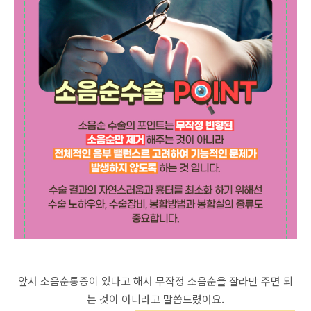
앞서 소음순통증이 있다고 해서 무작정 소음순을 잘라만 주면 되
는 것이 아니라고 말씀드렸어요.