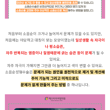
처음부터 소음순이 크거나 늘어져서 문제가 있을 수도 있지만,
처음에는 아담하고 대칭이 맞는 모양이였는데
일상생활 속 자극이
나 평소습관,
자주 반복되는 염증이나 질염때문에 긁는 습관 등이 문제
가 될 수
있어요.
자주 자극이 가해지면 그만큼 더 늘어지고 색이 변할 수 있어요.
소음순성형수술은
문제가 되는 원인을 원천적으로 제거 및 개선해
주어 기능적 그리고 미적으로도
문제가 없게 만들어 주는 방법
중 하나입니다.