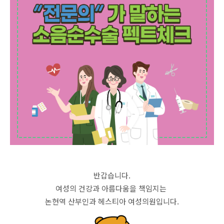
반갑습니다.
여성의 건강과 아름다움을 책임지는
논현역 산부인과 헤스티아 여성의원입니다.