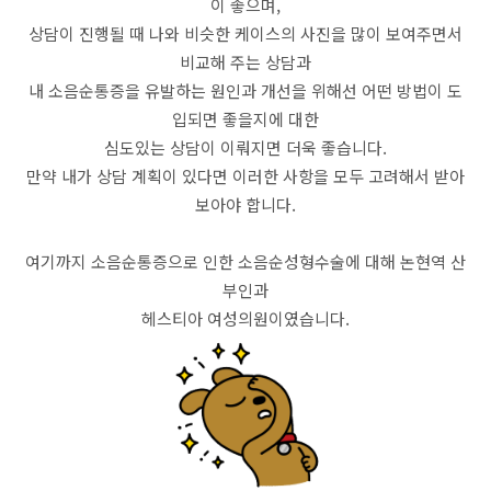
이 좋으며,
상담이 진행될 때 나와 비슷한 케이스의 사진을 많이 보여주면서
비교해 주는 상담과
내 소음순통증을 유발하는 원인과 개선을 위해선 어떤 방법이 도
입되면 좋을지에 대한
심도있는 상담이 이뤄지면 더욱 좋습니다.
만약 내가 상담 계획이 있다면 이러한 사항을 모두 고려해서 받아
보아야 합니다.
여기까지 소음순통증으로 인한 소음순성형수술에 대해 논현역 산
부인과
헤스티아 여성의원이였습니다.