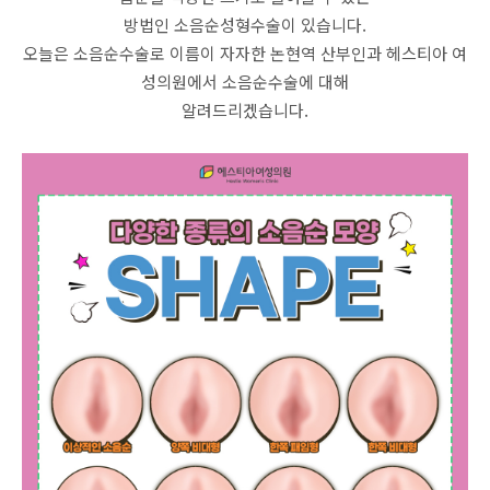
방법인 소음순성형수술이 있습니다.
오늘은 소음순수술로 이름이 자자한 논현역 산부인과 헤스티아 여
성의원에서 소음순수술에 대해
알려드리겠습니다.