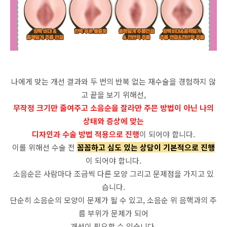
나에게 맞는 개선 결과와 두 번의 반복 없는 재수술을 경험하지 않
고 끝을 보기 위해선,
무작정 크기만 줄여주고 소음순을 잘라만 주믄 방법이 아닌 나의
상태와 증상에 맞는
디자인과 수술 방법 적용으로 진행
이 되어야 합니다.
이를 위해선 수술 전
꼼꼼하고 심도 있는 상담이 기본적으로 진행
이 되어야 합니다.
소음순은 사람마다 조금씩 다른 모양 그리고 문제점을 가지고 있
습니다.
단순히 소음순의 모양이 문제가 될 수 있고, 소음순 위 음핵과의 주
름 부위가 문제가 되어
개선이 필요할 수 있습니다.