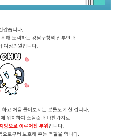
반갑습니다.
 위해 노력하는 강남구청역 산부인과
아 여성의원입니다.
하고 처음 들어보시는 분들도 계실 겁니다.
쪽에 위치하여 소음순과 마찬가지로
 지방으로 이루어진 부위
입니다.
격으로부터 보호해 주는 역할을 합니다.