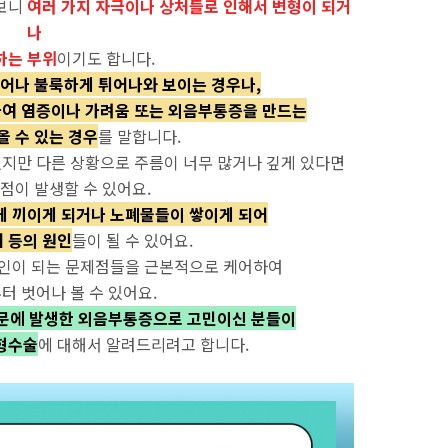
 보니
여러 가지 자극이나 상처들로 인해서 변형이 되거
나
하는 부위
이기도 합니다.
어나 불룩하게 튀어나와 보이는 경우나,
하여 염증이나 가려움 또는 외음부통증을 만드는
 수 있는 경우
를 말합니다.
있지만 다른 상황으로 주름이 너무 많거나 깊게 있다면
점이 발생할 수 있어요.
게 끼이게 되거나 노폐물들이 쌓이게 되어
 등의 원인
들이 될 수 있어요.
원인이 되는 문제점들을 근본적으로 케어하여
 벗어나 볼 수 있어요.
문에 발생한 외음부통증으로 고민이신 분들이
형수술
에 대해서 알려드리려고 합니다.