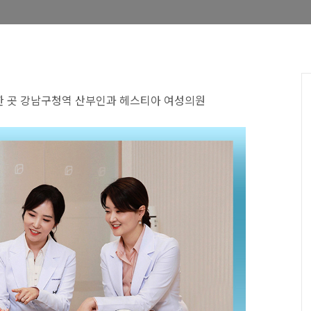
 곳 강남구청역 산부인과 헤스티아 여성의원