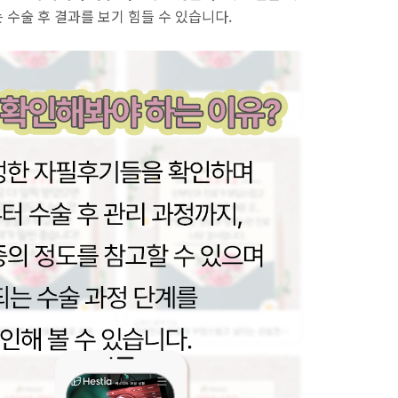
수술 후 결과를 보기 힘들 수 있습니다.