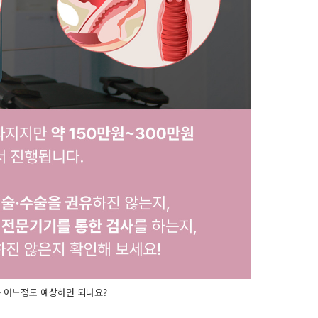
 어느정도 예상하면 되나요?