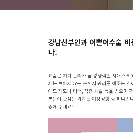
강남산부인과 이쁜이수술 비용
다!
요즘은 자기 관리가 곧 경쟁력인 시대가 되었
제는 보이지 않는 곳까지 관리를 해주는 것
에도 제모나 미백, 각종 시술 등을 받으며 
분들이 관심을 가지는 여성성형 중 하나입니
중해 주세요!