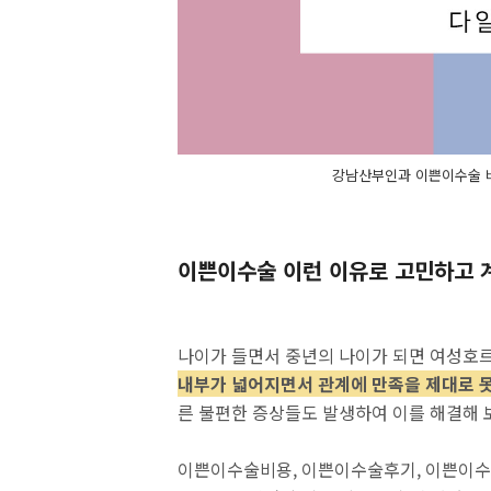
강남산부인과 이쁜이수술 비
이쁜이수술 이런 이유로 고민하고 
나이가 들면서 중년의 나이가 되면 여성호르
내부가 넓어지면서 관계에 만족을 제대로
른 불편한 증상들도 발생하여 이를 해결해 
이쁜이수술비용, 이쁜이수술후기, 이쁜이수술