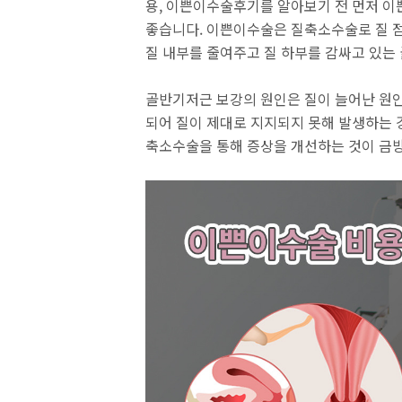
용, 이쁜이수술후기를 알아보기 전 먼저 
좋습니다. 이쁜이수술은 질축소수술로 질 점
질 내부를 줄여주고 질 하부를 감싸고 있는
골반기저근 보강의 원인은 질이 늘어난 원인
되어 질이 제대로 지지되지 못해 발생하는 
축소수술을 통해 증상을 개선하는 것이 금방