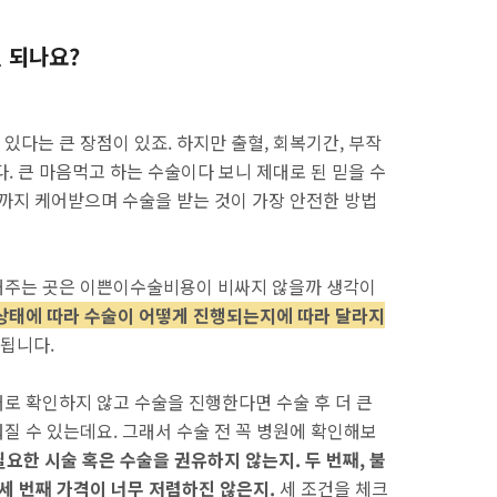
 되나요?
다는 큰 장점이 있죠. 하지만 출혈, 회복기간, 부작
. 큰 마음먹고 하는 수술이다 보니 제대로 된 믿을 수
리까지 케어받으며 수술을 받는 것이 가장 안전한 방법
해주는 곳은 이쁜이수술비용이 비싸지 않을까 생각이
태에 따라 수술이 어떻게 진행되는지에 따라 달라지
 됩니다.
로 확인하지 않고 수술을 진행한다면 수술 후 더 큰
질 수 있는데요. 그래서 수술 전 꼭 병원에 확인해보
필요한 시술 혹은 수술을 권유하지 않는지. 두 번째, 불
세 번째 가격이 너무 저렴하진 않은지.
세 조건을 체크