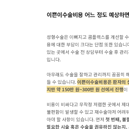
이쁜이수술비용 어느 정도 예상하면
성형수술은 이뻐지고 콤플렉스를 개선할 수 있
용에 대한 부담이 크다는 단점 또한 있습니다
있는 곳에서 수술 전 상담부터 수술 후 관
입니다.
아무래도 수술을 잘하고 관리까지 꼼꼼히 
들 수 있습니다.
이쁜이수술비용은 환자의 상
지만 약 150만 원~300만 원 선에서 진행
이
비용이 비싸다고 무작정 저렴한 곳에서 제대
불편함이 발생할 수 있고 재수술마저 어려워
아야 할 사항이 있습니다. 먼저
첫 번째, 불
필요한 시술 혹은 수술을 권유하진 않는지. 