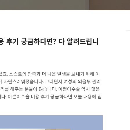
 후기 궁금하다면? 다 알려드립니
죠. 스스로의 만족과 더 나은 일생을 보내기 위해 이
이 자연스러워졌습니다. 그러면서 여성의 외음부 관리
관리를 해주는 분들이 많습니다. 이쁜이수술 역시 많은
다. 이쁜이수술 비용 후기 궁금하다면 오늘 내용에 집