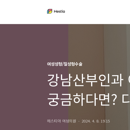
여성성형/질성형수술
강남산부인과 
궁금하다면? 
헤스티아 여성의원
2024. 4. 8. 19:15