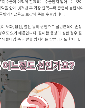
이쁜이수술이 어떻게 진행되는 수술인지 알아보는 것이
막을 얇게 벗겨낸 후 가장 안쪽부터 촘촘히 봉합하여
 골반기저근육도 보강해 주는 수술입니다.
이 노화, 임신, 출산 등의 원인으로 골반근육이 손상
경우도 있기 때문입니다. 질이완 증상이 심한 경우 질
 되돌아감 즉 재발을 방지하는 방법이기도 합니다.