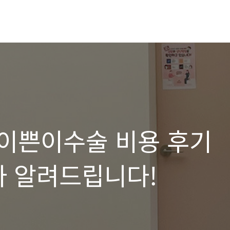
이쁜이수술 비용 후기
다 알려드립니다!