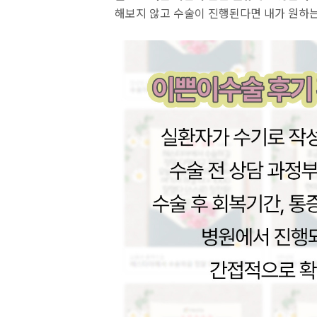
해보지 않고 수술이 진행된다면 내가 원하는 