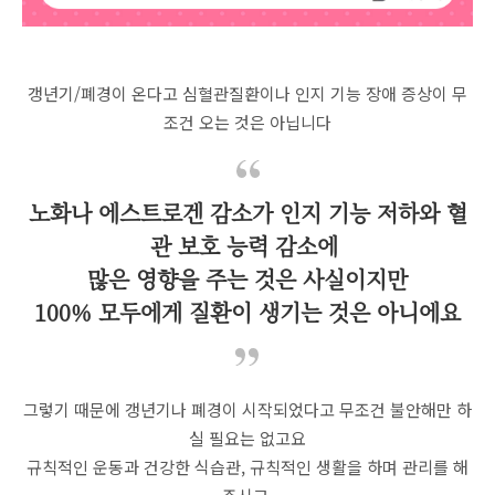
갱년기/폐경이 온다고 심혈관질환이나 인지 기능 장애 증상이 무
조건 오는 것은 아닙니다
노화나 에스트로겐 감소가 인지 기능 저하와 혈
관 보호 능력 감소에
많은 영향을 주는 것은 사실이지만
100% 모두에게 질환이 생기는 것은 아니에요
그렇기 때문에 갱년기나 폐경이 시작되었다고 무조건 불안해만 하
실 필요는 없고요
규칙적인 운동과 건강한 식습관, 규칙적인 생활을 하며 관리를 해