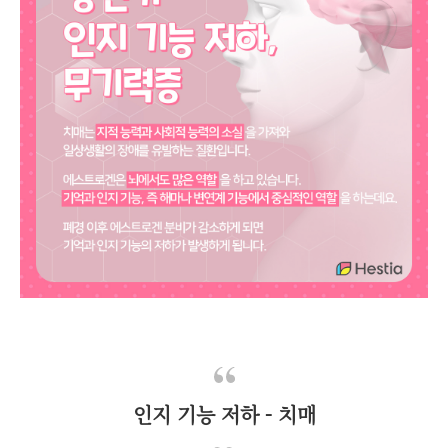
인지 기능 저하 - 치매