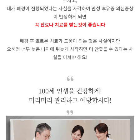
주시고,
내가 폐경이 진행되었다는 사실을 자각하여 만성 후유증 의심증상
이 발생하게 되면
꼭 진료나 치료를 받는것이 좋습니다
폐경 후 호르몬 치료가 도움이 되는 것은 사실이지만
오히려 너무 늦은 나이에 뒤늦게 시작하면 더 안좋을 수 있다는 사
실을 아셔야 해요!
100세 인생을 건강하게!
미리미리 관리하고 예방합시다!