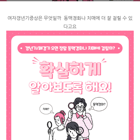
여자갱년기증상은 무엇일까 동맥경화나 치매에 더 잘 걸릴 수 있
다고요