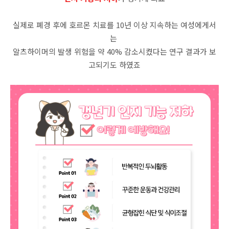
실제로 폐경 후에 호르몬 치료를 10년 이상 지속하는 여성에게서
는
알츠하이머의 발생 위험을 약 40% 감소시켰다는 연구 결과가 보
고되기도 하였죠