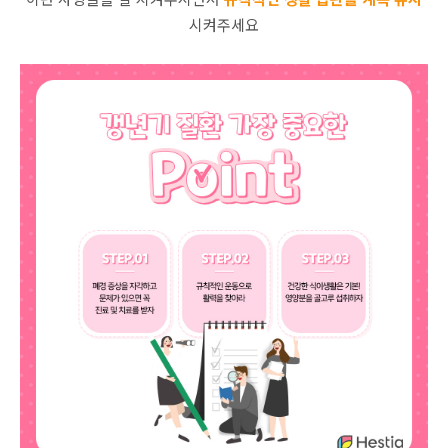
시켜주세요