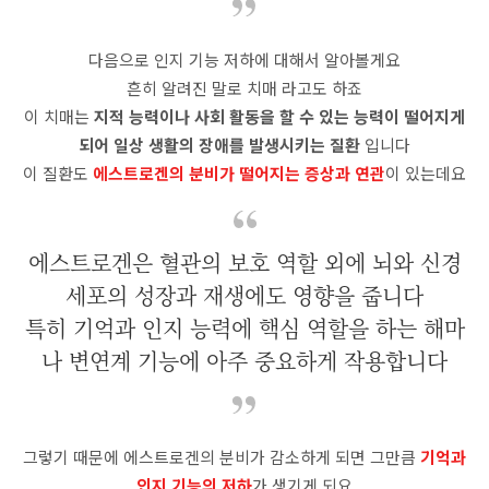
다음으로 인지 기능 저하에 대해서 알아볼게요
흔히 알려진 말로 치매 라고도 하죠
이 치매는
지적 능력이나 사회 활동을 할 수 있는 능력이 떨어지게
되어 일상 생활의 장애를 발생시키는 질환
입니다
이 질환도
에스트로겐의 분비가 떨어지는 증상과 연관
이 있는데요
에스트로겐은 혈관의 보호 역할 외에 뇌와 신경
세포의 성장과 재생에도 영향을 줍니다
특히 기억과 인지 능력에 핵심 역할을 하는 해마
나 변연계 기능에 아주 중요하게 작용합니다
그렇기 때문에 에스트로겐의 분비가 감소하게 되면 그만큼
기억과
인지 기능의 저하
가 생기게 되요