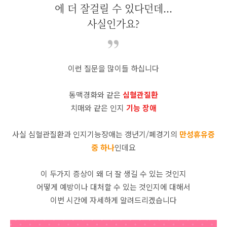
에 더 잘걸릴 수 있다던데...
사실인가요?
이런 질문을 많이들 하십니다
동맥경화와 같은
심혈관질환
치매와 같은 인지
기능 장애
사실 심혈관질환과 인지기능장애는 갱년기/폐경기의
만성휴유증
중 하나
인데요
이 두가지 증상이 왜 더 잘 생길 수 있는 것인지
어떻게 예방이나 대처할 수 있는 것인지에 대해서
이번 시간에 자세하게 알려드리겠습니다