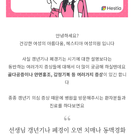
안녕하세요?
건강한 여성의 아름다움, 헤스티아 여성의원 입니다
사실 갱년기나 폐경기는 시기에 대한 설명보다는
동반하는 여러가지 증상들에 대해서 더 많이 궁금해 하실텐데요
골다공증이나 안면홍조, 감정기복 등 여러가지 증상
이 있긴 합니
다
종종 갱년기 의심 증상 때문에 병원을 방문해주시는 환자분들과
진료를 하다보면요
선생님 갱년기나 폐경이 오면 치매나 동맥경화